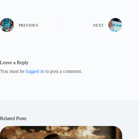
PREVIOUS
NEXT
Leave a Reply
You must be
logged in
to post a comment.
Related Posts