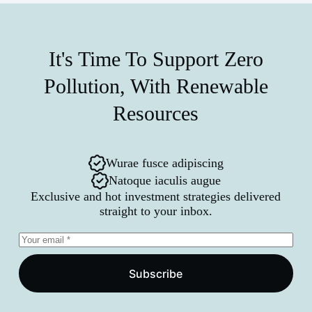
It's Time To Support Zero
Pollution, With Renewable
Resources
Wurae fusce adipiscing
Natoque iaculis augue
Exclusive and hot investment strategies delivered
straight to your inbox.
Subscribe