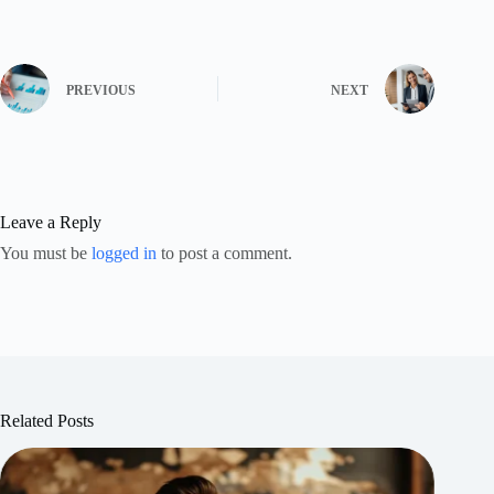
PREVIOUS
NEXT
Leave a Reply
You must be
logged in
to post a comment.
Related Posts