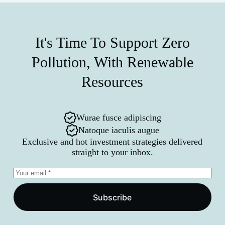
It's Time To Support Zero
Pollution, With Renewable
Resources
Wurae fusce adipiscing
Natoque iaculis augue
Exclusive and hot investment strategies delivered
straight to your inbox.
Subscribe