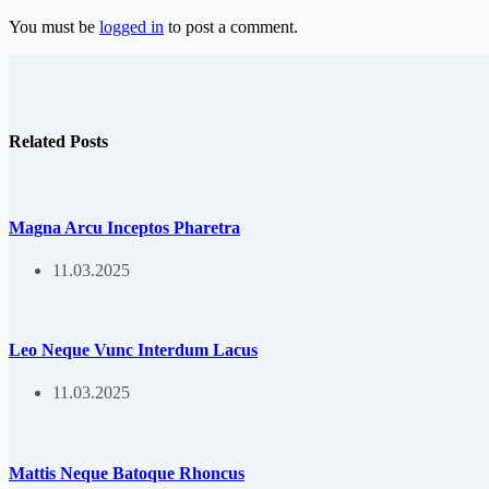
You must be
logged in
to post a comment.
Related Posts
Magna Arcu Inceptos Pharetra
11.03.2025
Leo Neque Vunc Interdum Lacus
11.03.2025
Mattis Neque Batoque Rhoncus