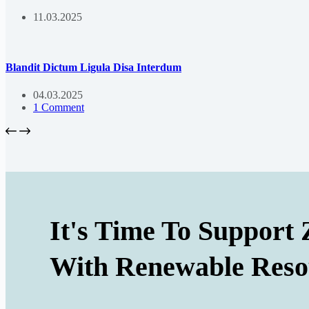
11.03.2025
Blandit Dictum Ligula Disa Interdum
04.03.2025
1 Comment
It's Time To Support 
With Renewable Reso